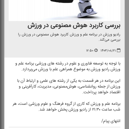
بررسی كاربرد هوش مصنوعی در ورزش
رادیو ورزش در برنامه علم و ورزش كاربرد هوش مصنوعی در ورزش را
بررسی می‌كند.
۱۲:۵۰
۱۴۰۳/۰۸/۲۱
با توجه به توسعه فناوری و علوم در رشته های ورزشی برنامه علم و
ورزش رادیو ورزش به موضوع همراهی علم با ورزش می‌پردازد.
این برنامه در هر قسمت به یكی از رشته های علمی و ارتباط آن با
ورزش از جمله روانشناسی، هوش‌مصنوعی، مدیریت، كارآفرینی و
اقتصاد خواهد پرداخت.
برنامه علم و ورزش كه كاری از گروه فرهنگ و علوم ورزشی است، هر
شب ساعت ۲۱:۳۰ از رادیو ورزش پخش خواهد شد‌.
انتهای پیام/