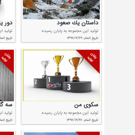
داستان یك صعود
دور ی
تولید این مجموعه به پایان رسیده
تولید ا
تاریخ اتمام: ۱۳۹۷/۱۲/۲۹
تاریخ اتمام: ۱۲/۲۹
پایان
پایان
تولید
تولید
سكوی من
سه گا
تولید این مجموعه به پایان رسیده
تولید ا
تاریخ اتمام: ۱۳۹۷/۱۲/۲۸
تاریخ اتمام: ۰۴/۰۱