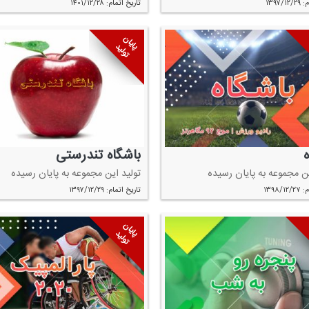
۱۳۹۷/
تاریخ اتمام: ۱۴۰۱/۱۲/۲۸
پایان
تولید
باشگاه تندرستی
ین مجموعه به پایان رسیده
تولید این مجموعه به پایان رسیده
۱۳۹۸/
تاریخ اتمام: ۱۳۹۷/۱۲/۲۹
پایان
تولید