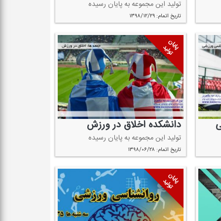
تولید این مجموعه به پایان رسیده
تاریخ اتمام: ۱۳۹۸/۱۲/۲۹
پایان
تولید
ی
دانشكده اخلاق در ورزش
تولید این مجموعه به پایان رسیده
تاریخ اتمام: ۱۳۹۸/۰۶/۲۸
پایان
تولید