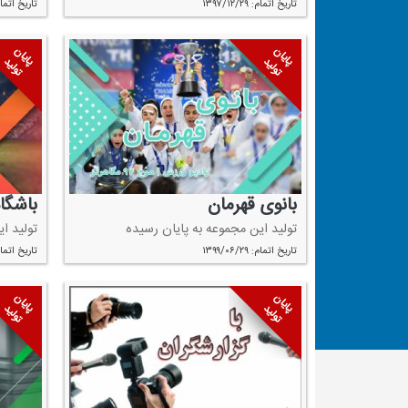
تاریخ اتمام: ۱۳۹۷/۱۲/۲۹
تاریخ اتمام: ۱۲/۲۹
پایان
پایان
تولید
تولید
بانوی قهرمان
باشگاه
تولید این مجموعه به پایان رسیده
تولید ا
تاریخ اتمام: ۱۳۹۹/۰۶/۲۹
تاریخ اتمام: ۱۲/۲۷
پایان
پایان
تولید
تولید