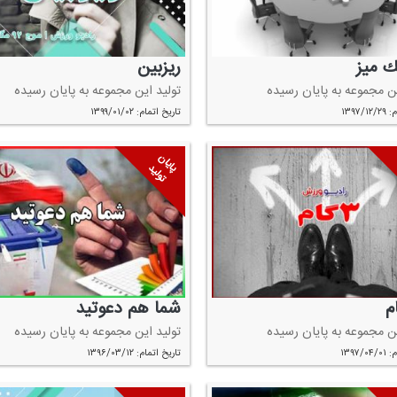
ك میز
ریزبین
ین مجموعه به پایان رسیده
تولید این مجموعه به پایان رسیده
۱۳۹۷/
تاریخ اتمام: ۱۳۹۹/۰۱/۰۲
پایان
تولید
م
شما هم دعوتید
ین مجموعه به پایان رسیده
تولید این مجموعه به پایان رسیده
۱۳۹۷/
تاریخ اتمام: ۱۳۹۶/۰۳/۱۲