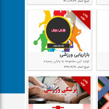
تاریخ اتمام: ۱۴۰۰/۰۳/۲۷
پایان
تولید
بازاریابی ورزشی
تولید این مجموعه به پایان رسیده
تاریخ اتمام: ۱۳۹۷/۱۲/۲۸
پایان
تولید