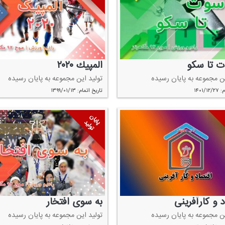
ت تا سكو
المپیك ۲۰۲۰
ین مجموعه به پایان رسیده
تولید این مجموعه به پایان رسیده
۱۴۰۱/
تاریخ اتمام: ۱۳۹۹/۰۱/۱۳
پایان
تولید
 و كارآفرینی
به سوی افتخار
ین مجموعه به پایان رسیده
تولید این مجموعه به پایان رسیده