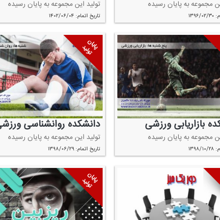
ین مجموعه به پایان رسیده
تولید این مجموعه به پایان رسیده
۱۳۹۶/
تاریخ اتمام: ۱۴۰۲/۰۶/۰۴
پایان
تولید
ده بازاریابی ورزشی
دانشكده روانشناسی ورزش
ین مجموعه به پایان رسیده
تولید این مجموعه به پایان رسیده
۱۳۹۸/
تاریخ اتمام: ۱۳۹۸/۰۶/۲۹
پایان
تولید