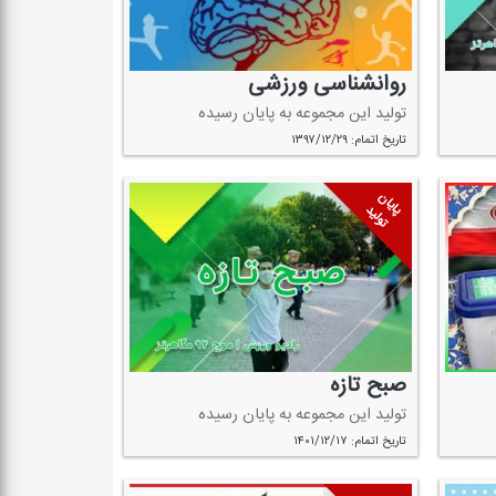
روانشناسی ورزشی
تولید این مجموعه به پایان رسیده
تاریخ اتمام: ۱۳۹۷/۱۲/۲۹
پایان
تولید
صبح تازه
تولید این مجموعه به پایان رسیده
تاریخ اتمام: ۱۴۰۱/۱۲/۱۷