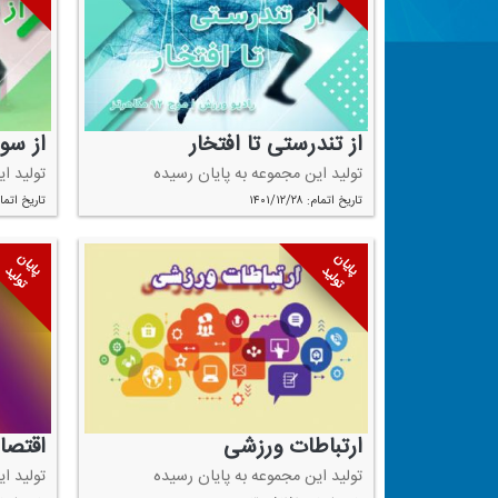
از تندرستی تا افتخار
از سو
تولید این مجموعه به پایان رسیده
تولید ا
تاریخ اتمام: ۱۴۰۱/۱۲/۲۸
تاریخ اتمام: ۱۲/۲۷
پایان
پایان
تولید
تولید
ارتباطات ورزشی
اقتصاد
تولید این مجموعه به پایان رسیده
تولید ا