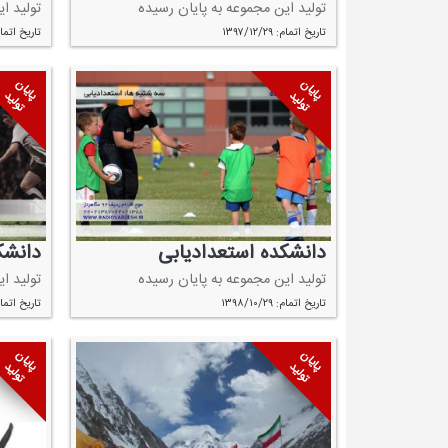
تولید این مجموعه به پایان رسیده
تولید ا
تاریخ اتمام: ۱۳۹۷/۱۲/۲۹
تاریخ اتمام: ۰۲/۳۰
پایان
پایان
تولید
تولید
دانشكده استعدادیابی
دانشك
تولید این مجموعه به پایان رسیده
تولید ا
تاریخ اتمام: ۱۳۹۸/۱۰/۲۹
تاریخ اتمام: ۱۰/۲۸
پایان
پایان
تولید
تولید