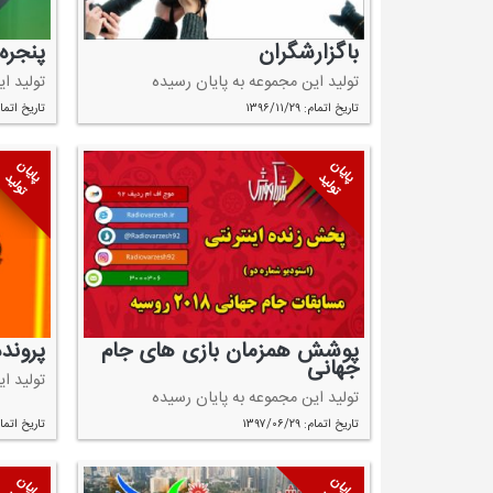
باگزارشگران
پنجره
تولید این مجموعه به پایان رسیده
تولید ا
تاریخ اتمام: ۱۳۹۶/۱۱/۲۹
تاریخ اتمام: ۱۲/۰۱
پایان
پایان
تولید
تولید
پوشش همزمان بازی های جام
پرونده
جهانی
تولید ا
تولید این مجموعه به پایان رسیده
تاریخ اتمام: ۱۳۹۷/۰۶/۲۹
تاریخ اتمام: ۱۲/۲۹
پایان
پایان