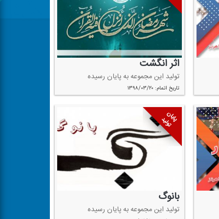
اثر انگشت
تولید این مجموعه به پایان رسیده
تاریخ اتمام: ۱۳۹۸/۰۳/۲۰
پایان
تولید
بانوگ
تولید این مجموعه به پایان رسیده