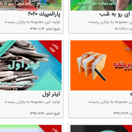
 ای رو به شب
پارالمپیك ۲۰۲۰
ین مجموعه به پایان رسیده
تولید این مجموعه به پایان رسیده
۱۴۰۱/
تاریخ اتمام: ۱۳۹۹/۰۱/۱۳
پایان
تولید
تیتر اول
ین مجموعه به پایان رسیده
تولید این مجموعه به پایان رسیده
۱۳۹۶/
تاریخ اتمام: ۱۳۹۹/۰۹/۲۸
پایان