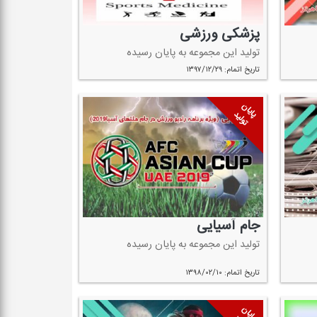
پزشكی ورزشی
تولید این مجموعه به پایان رسیده
تاریخ اتمام: ۱۳۹۷/۱۲/۲۹
پایان
تولید
جام آسیایی
تولید این مجموعه به پایان رسیده
تاریخ اتمام: ۱۳۹۸/۰۲/۱۰
پایان