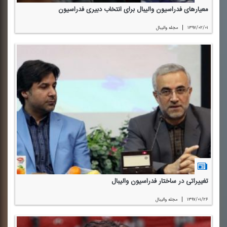
معیارهای فدراسیون والیبال برای انتخاب دبیری فدراسیون
|
۱۳۹۷/۰۲/۰۱
مجله والیبال
تغییراتی در ساختار فدراسیون والیبال
|
۱۳۹۷/۰۱/۲۶
مجله والیبال