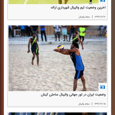
آخرین وضعیت تیم والیبال شهرداری اراك
|
۱۳۹۶/۱۲/۱۲
مجله والیبال
وضعیت ایران در تور جهانی والیبال ساحلی كیش
|
۱۳۹۶/۱۲/۰۵
مجله والیبال