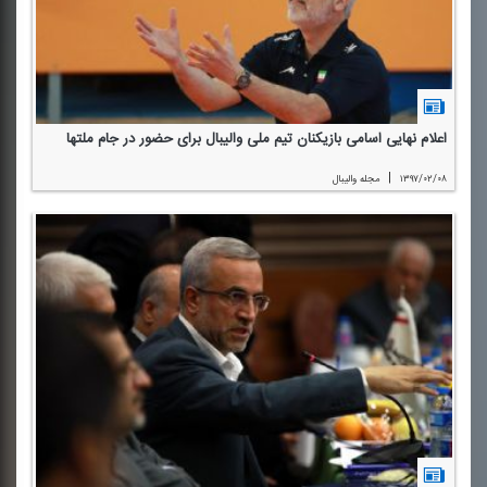
اعلام نهایی اسامی بازیكنان تیم ملی والیبال برای حضور در جام ملتها
|
۱۳۹۷/۰۲/۰۸
مجله والیبال