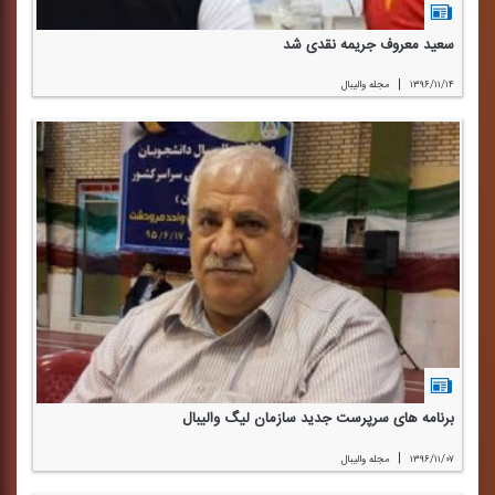
سعید معروف جریمه نقدی شد
|
۱۳۹۶/۱۱/۱۴
مجله والیبال
برنامه های سرپرست جدید سازمان لیگ والیبال
|
۱۳۹۶/۱۱/۰۷
مجله والیبال