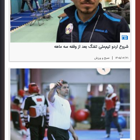
شروع اردو تیم‌ملی تفنگ بعد از وقفه سه ماهه
|
۱۴۰۵/۰۲/۲۱
صبح و ورزش