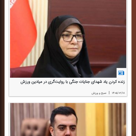
زنده كردن یاد شهدای جنایات جنگی با روایت‌گری در میادین ورزش
|
۱۴۰۵/۰۲/۱۸
صبح و ورزش