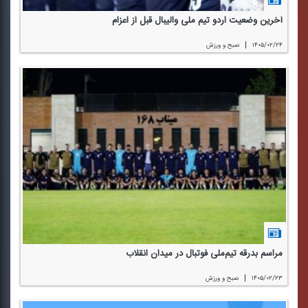
آخرین وضعیت اردو تیم ملی والیبال قبل از اعزام
|
۱۴۰۵/۰۲/۲۴
صبح و ورزش
مراسم بدرقه تیم‌ملی فوتبال در میدان انقلاب
|
۱۴۰۵/۰۲/۲۳
صبح و ورزش