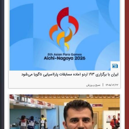
ایران با برگزاری ۱۹۳ اردو آماده‌ مسابقات پاراآسیایی ناگویا می‌شود
|
۱۴۰۵/۰۲/۲۲
صبح و ورزش