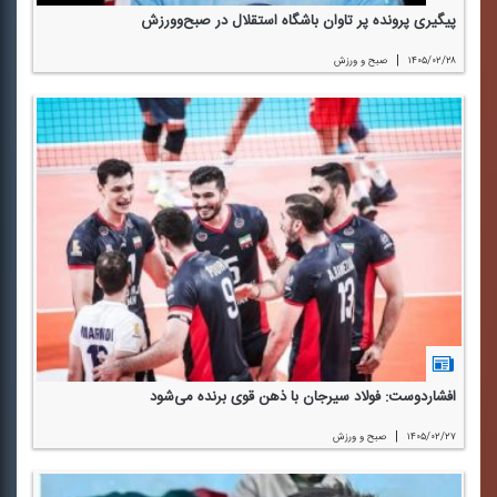
پیگیری پرونده پر تاوان باشگاه استقلال در صبح‌وورزش
|
۱۴۰۵/۰۲/۲۸
صبح و ورزش
افشاردوست: فولاد سیرجان با ذهن قوی برنده می‌‌شود
|
۱۴۰۵/۰۲/۲۷
صبح و ورزش