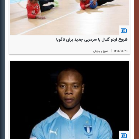
شروع اردو گلبال با سرمربی جدید برای ناگویا
|
۱۴۰۵/۰۲/۳۰
صبح و ورزش