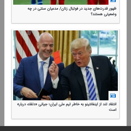
ظهور قدرت‌های جدید در فوتبال زنان/ مدعیان سنتی در چه
وضعیتی هستند؟
انتقاد تند از اینفانتینو به خاطر تیم ملی ایران؛ جیانی «دلقك دربار»
است