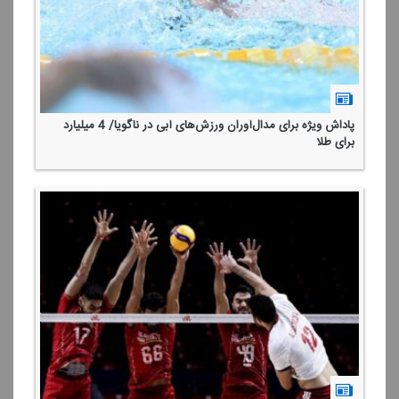
پاداش ویژه برای مدال‌آوران ورزش‌های آبی در ناگویا/ 4 میلیارد
برای طلا