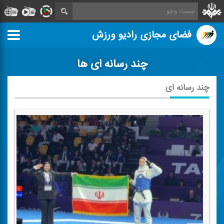
فضای مجازی رادیو ورزش
چند رسانه ای ها
چند رسانه ای