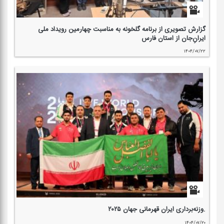
گزارش تصویری از برنامه گلخونه به مناسبت چهارمین رویداد ملی
ایرانِ‌جان از استان فارس
۱۴۰۴/۰۷/۲۲
.وزنه‌برداری ایران قهرمانی جهان ۲۰۲۵
۱۴۰۴/۰۷/۲۰