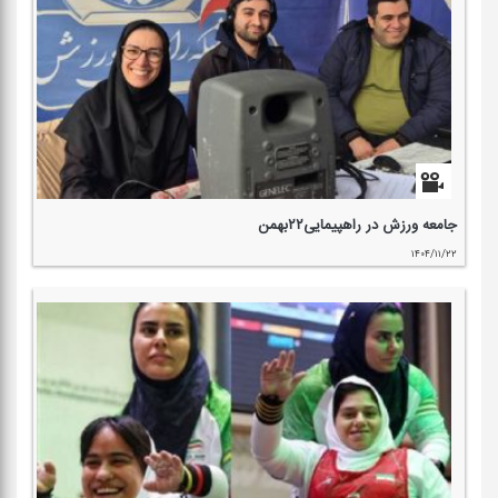
جامعه ورزش در راهپیمایی۲۲بهمن
۱۴۰۴/۱۱/۲۲