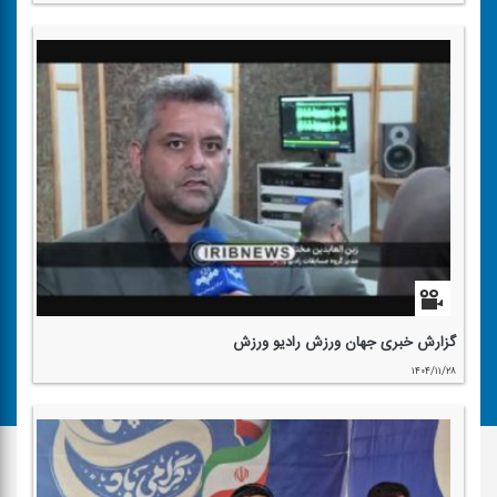
گزارش خبری جهان ورزش رادیو ورزش
۱۴۰۴/۱۱/۲۸