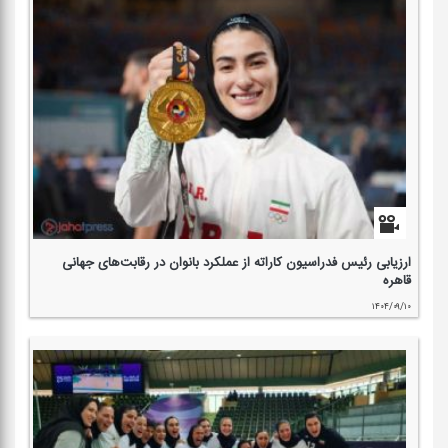
ارزیابی رئیس فدراسیون كاراته از عملكرد بانوان در رقابت‌های جهانی
قاهره
۱۴۰۴/۰۹/۱۰