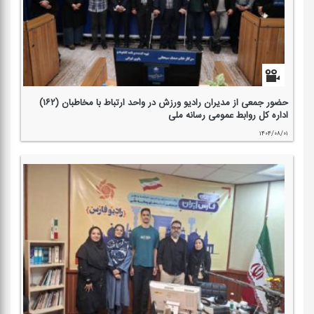
حضور جمعی از مدیران رادیو ورزش در واحد ارتباط با مخاطبان (۱۶۲)
اداره كل روابط عمومی رسانه ملی
۱۴۰۴/۰۸/۰۱