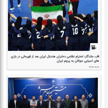
قاب ماندگار؛ احترام نظامی دختران هندبال ایران بعد از قهرمانی در بازی
های آسیایی جوانان به پرچم ایران
۱۴۰۴/۰۸/۰۷