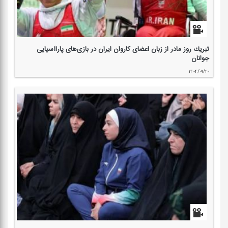
تبریك روز مادر از زبان اعضای كاروان ایران در بازی‌های پاراآسیایی
جوانان
۱۴۰۴/۰۹/۲۰