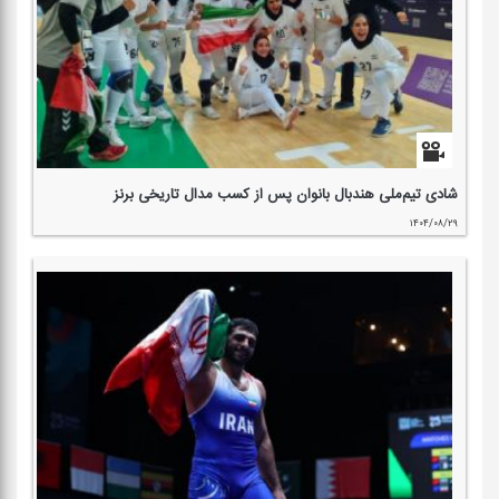
شادی تیم‌ملی هندبال بانوان پس از كسب مدال تاریخی برنز
۱۴۰۴/۰۸/۲۹