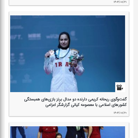
۱۴۰۴/۰۸/۲۱
گفت‌وگوی ریحانه كریمی دارنده دو مدال برنز بازی‌های همبستگی
كشورهای اسلامی با معصومه كیانی گزارشگر اعزامی
۱۴۰۴/۰۸/۲۰