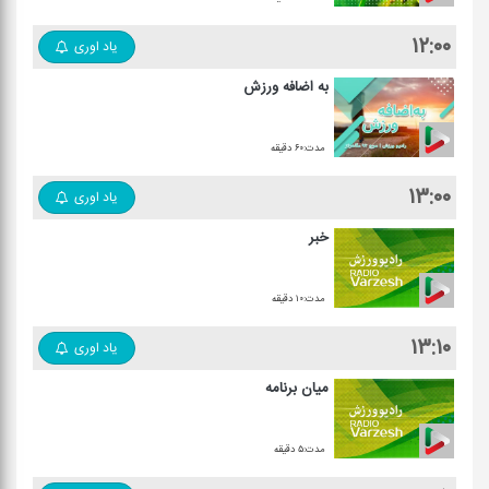
۱۲:۰۰
یاد اوری
به اضافه ورزش
مدت:۶۰ دقیقه
۱۳:۰۰
یاد اوری
خبر
مدت:۱۰ دقیقه
۱۳:۱۰
یاد اوری
میان برنامه
مدت:۵ دقیقه