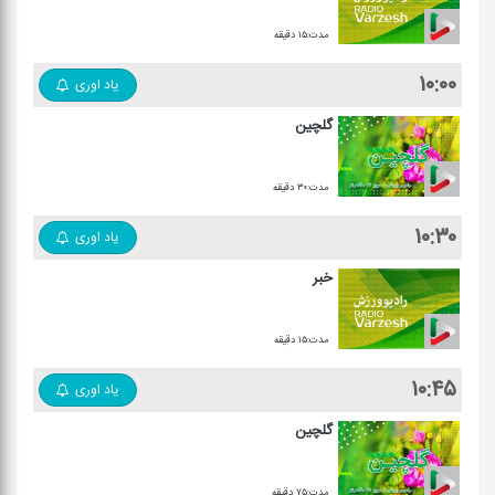
مدت:۱۵ دقیقه
۱۰:۰۰
یاد اوری
گلچین
مدت:۳۰ دقیقه
۱۰:۳۰
یاد اوری
خبر
مدت:۱۵ دقیقه
۱۰:۴۵
یاد اوری
گلچین
مدت:۷۵ دقیقه