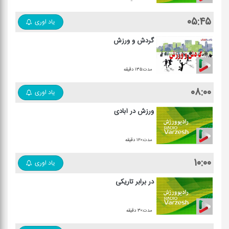
۰۵:۴۵
یاد اوری
گردش و ورزش
مدت:۱۳۵ دقیقه
۰۸:۰۰
یاد اوری
ورزش در آبادی
مدت:۱۲۰ دقیقه
۱۰:۰۰
یاد اوری
در برابر تاریكی
مدت:۳۰ دقیقه