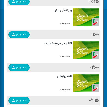
۰۰:۴۵
یاد اوری
روزشمار ورزش
مدت:۱۵ دقیقه
۰۱:۰۰
یاد اوری
اتاقی در حومه خاطرات
مدت:۶۰ دقیقه
۰۲:۰۰
یاد اوری
نامه پهلوانی
مدت:۱۵ دقیقه
۰۲:۱۵
یاد اوری