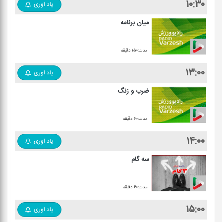
۱۰:۳۰
یاد اوری
میان برنامه
مدت:۱۵۰ دقیقه
۱۳:۰۰
یاد اوری
ضرب و زنگ
مدت:۶۰ دقیقه
۱۴:۰۰
یاد اوری
سه گام
مدت:۶۰ دقیقه
۱۵:۰۰
یاد اوری