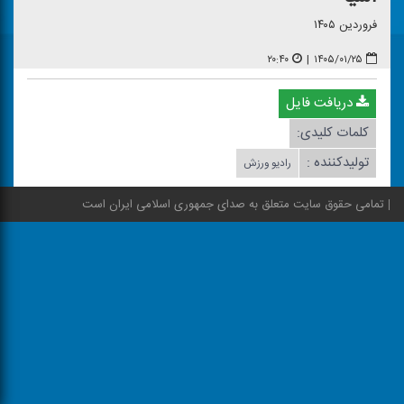
فروردین ۱۴۰۵
۲۰:۴۰
|
۱۴۰۵/۰۱/۲۵
دریافت فایل
کلمات کلیدی:
تولیدکننده :
رادیو ورزش
تمامی حقوق سایت متعلق به صدای جمهوری اسلامی ایران است