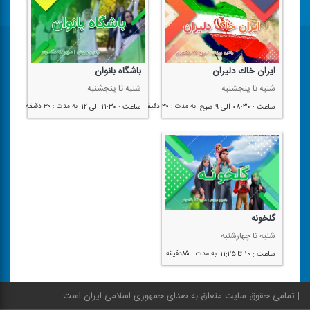
ایران خاك دلیران
باشگاه بانوان
شنبه تا پنجشنبه
شنبه تا پنجشنبه
ساعت : ۰۸:۳۰ الی ۹ صبح
به مدت : ۳۰ دقیقه
ساعت : ۱۱:۳۰ الی ۱۲
به مدت : ۳۰ دقیقه
گلخونه
شنبه تا چهارشنبه
ساعت : ۱۰ تا ۱۱:۲۵
به مدت : ۸۵دقیقه
تمامی حقوق سایت متعلق به صدای جمهوری اسلامی ایران است