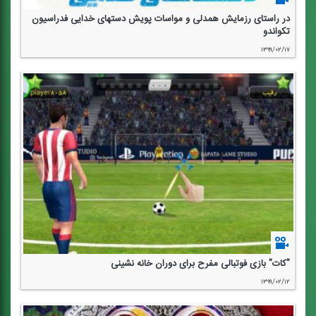
در راستای رزمایش همدلی و مواسات پویش دستهای خدایی فدراسیون
تكواندو
۱۳۹۹/۰۲/۱۷
"كات" بازی فوتبالی مفرح برای دوران خانه نشینی
۱۳۹۹/۰۲/۱۲