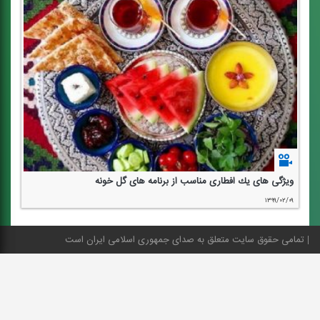
ویژگی های یك افطاری مناسب از برنامه های گل خونه
۱۳۹۹/۰۲/۰۹
تمامی حقوق سایت متعلق به صدای جمهوری اسلامی ایران است