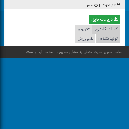
۲۰:۰۰
|
۱۴۰۴/۱۱/۲۲
دریافت فایل
کلمات کلیدی:
#۲۲بهمن
تولیدکننده :
رادیو ورزش
تمامی حقوق سایت متعلق به صدای جمهوری اسلامی ایران است