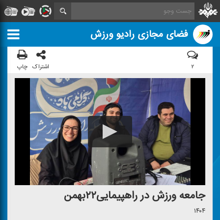
فضای مجازی رادیو ورزش
۲
اشتراک
چاپ
جامعه ورزش در راهپیمایی۲۲بهمن
۱۴۰۴