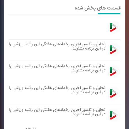
قسمت های پخش شده
تحلیل و تفسیر آخرین رخدادهای هفتگی این رشته ورزشی را
در این برنامه بشنوید.
تحلیل و تفسیر آخرین رخدادهای هفتگی این رشته ورزشی را
در این برنامه بشنوید.
تحلیل و تفسیر آخرین رخدادهای هفتگی این رشته ورزشی را
در این برنامه بشنوید.
تحلیل و تفسیر آخرین رخدادهای هفتگی این رشته ورزشی را
در این برنامه بشنوید.
بیشتر ...