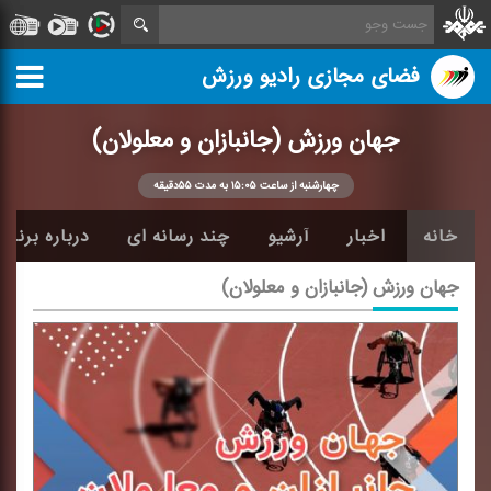
فضای مجازی رادیو ورزش
جهان ورزش (جانبازان و معلولان)
چهارشنبه از ساعت ۱۵:۰۵ به مدت ۵۵دقیقه
خانه
اخبار
آرشیو
چند رسانه ای
درباره برنامه
جهان ورزش (جانبازان و معلولان)