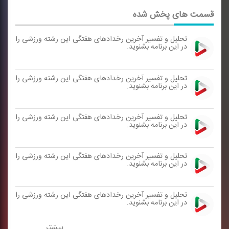
قسمت های پخش شده
تحلیل و تفسیر آخرین رخدادهای هفتگی این رشته ورزشی را
در این برنامه بشنوید.
تحلیل و تفسیر آخرین رخدادهای هفتگی این رشته ورزشی را
در این برنامه بشنوید.
تحلیل و تفسیر آخرین رخدادهای هفتگی این رشته ورزشی را
در این برنامه بشنوید.
تحلیل و تفسیر آخرین رخدادهای هفتگی این رشته ورزشی را
در این برنامه بشنوید.
تحلیل و تفسیر آخرین رخدادهای هفتگی این رشته ورزشی را
در این برنامه بشنوید.
بیشتر ...