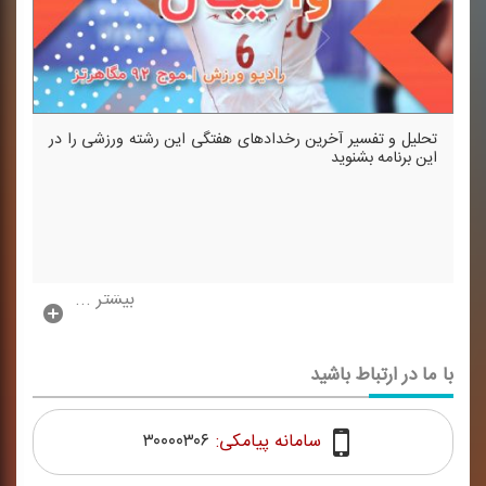
تحلیل و تفسیر آخرین رخدادهای هفتگی این رشته ورزشی را در
این برنامه بشنوید
بیشتر ...
با ما در ارتباط باشید
سامانه پیامکی:
۳۰۰۰۰۳۰۶