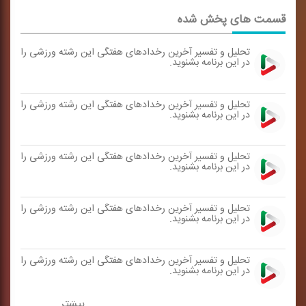
قسمت های پخش شده
تحلیل و تفسیر آخرین رخدادهای هفتگی این رشته ورزشی را
در این برنامه بشنوید.
تحلیل و تفسیر آخرین رخدادهای هفتگی این رشته ورزشی را
در این برنامه بشنوید.
تحلیل و تفسیر آخرین رخدادهای هفتگی این رشته ورزشی را
در این برنامه بشنوید.
تحلیل و تفسیر آخرین رخدادهای هفتگی این رشته ورزشی را
در این برنامه بشنوید.
تحلیل و تفسیر آخرین رخدادهای هفتگی این رشته ورزشی را
در این برنامه بشنوید.
بیشتر ...