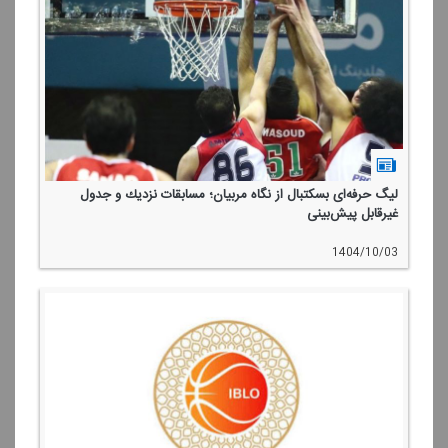
لیگ حرفه‌ای بسكتبال از نگاه مربیان؛ مسابقات نزدیك و جدول
غیرقابل پیش‌بینی
1404/10/03