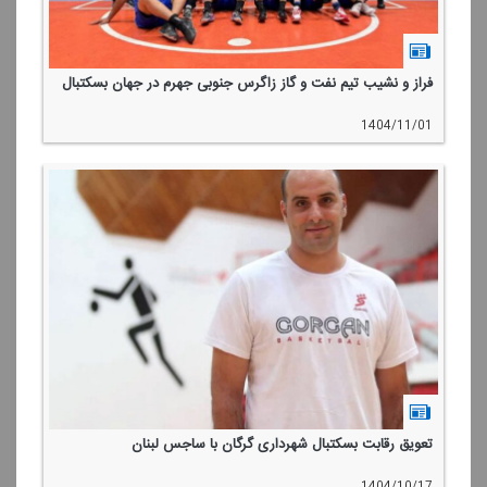
فراز و نشیب تیم نفت و گاز زاگرس جنوبی جهرم در جهان بسكتبال
1404/11/01
تعویق رقابت بسكتبال شهرداری گرگان با ساجس لبنان
1404/10/17