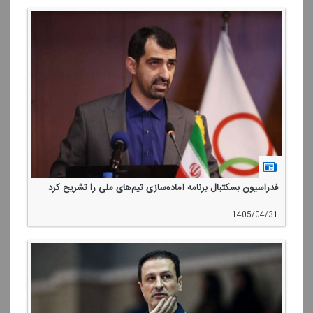
فدراسیون بسكتبال برنامه آماده‌سازی تیم‌های ملی را تشریح كرد
1405/04/31