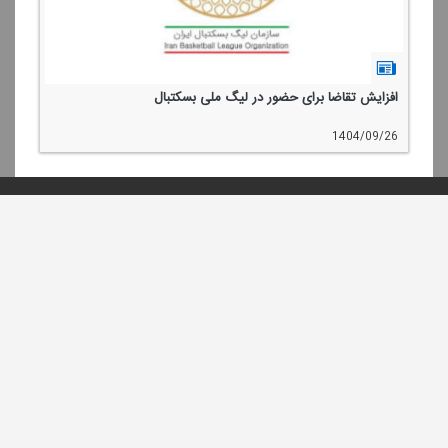
افزایش تقاضا برای حضور در لیگ ملی بسكتبال
1404/09/26