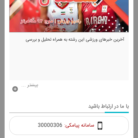
آخرین خبرهای ورزشی این رشته به همراه تحلیل و بررسی
بیشتر ...
با ما در ارتباط باشید
سامانه پیامکی:
30000306