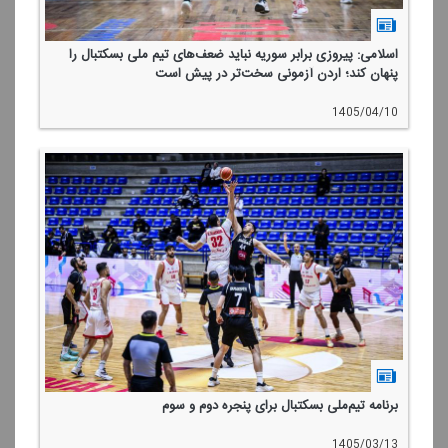
اسلامی: پیروزی برابر سوریه نباید ضعف‌های تیم ملی بسكتبال را
پنهان كند؛ اردن آزمونی سخت‌تر در پیش است
1405/04/10
برنامه تیم‌ملی بسكتبال برای پنجره‌ دوم و سوم
1405/03/13