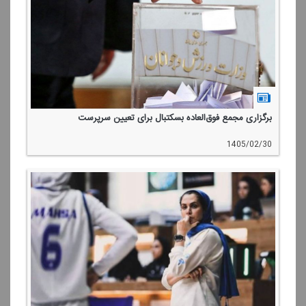
برگزاری مجمع فوق‌العاده بسكتبال برای تعیین سرپرست
1405/02/30