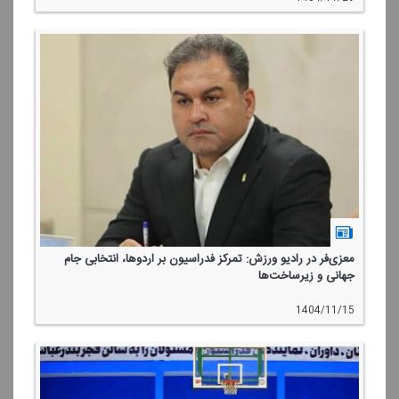
معزی‌فر در رادیو ورزش: تمركز فدراسیون بر اردوها، انتخابی جام
جهانی و زیرساخت‌ها
1404/11/15