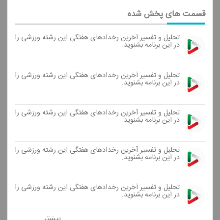
قسمت های پخش شده
تحلیل و تفسیر آخرین رخدادهای هفتگی این رشته ورزشی را
در این برنامه بشنوید.
تحلیل و تفسیر آخرین رخدادهای هفتگی این رشته ورزشی را
در این برنامه بشنوید.
تحلیل و تفسیر آخرین رخدادهای هفتگی این رشته ورزشی را
در این برنامه بشنوید.
تحلیل و تفسیر آخرین رخدادهای هفتگی این رشته ورزشی را
در این برنامه بشنوید.
تحلیل و تفسیر آخرین رخدادهای هفتگی این رشته ورزشی را
در این برنامه بشنوید.
بیشتر ...