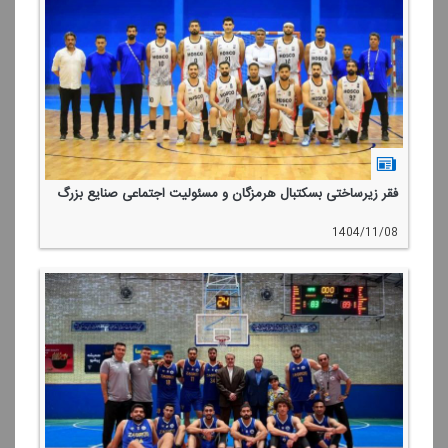
فقر زیرساختی بسكتبال هرمزگان و مسئولیت اجتماعی صنایع بزرگ
1404/11/08