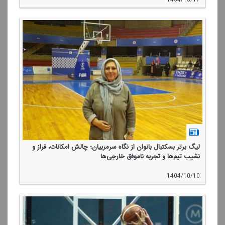
لیگ برتر بسكتبال بانوان از نگاه سرمربیان؛ چالش امكانات، فراز و
نشیب تیم‌ها و تجربه ناموفق خارجی‌ها
1404/10/10