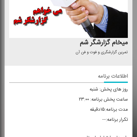
میخام گزارشگر شم
تمرین گزارشگری و فوت و فن آن
اطلاعات برنامه
روز های پخش:
شنبه
ساعت پخش برنامه:
۲۳:۰۰
مدت برنامه:
۱۵دقیقه
تکرار برنامه:
--