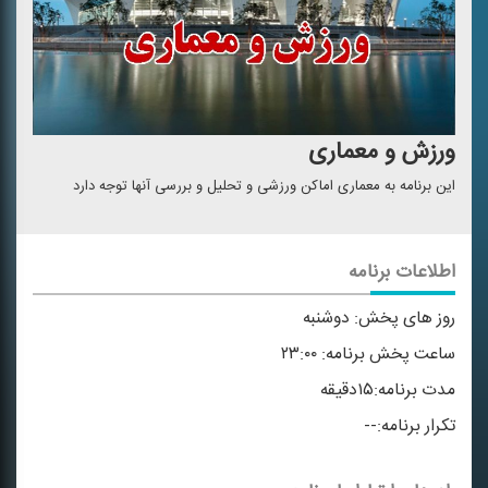
ورزش و معماری
این برنامه به معماری اماكن ورزشی و تحلیل و بررسی آنها توجه دارد
اطلاعات برنامه
روز های پخش:
دوشنبه
ساعت پخش برنامه:
۲۳:۰۰
مدت برنامه:
۱۵دقیقه
تکرار برنامه:
--