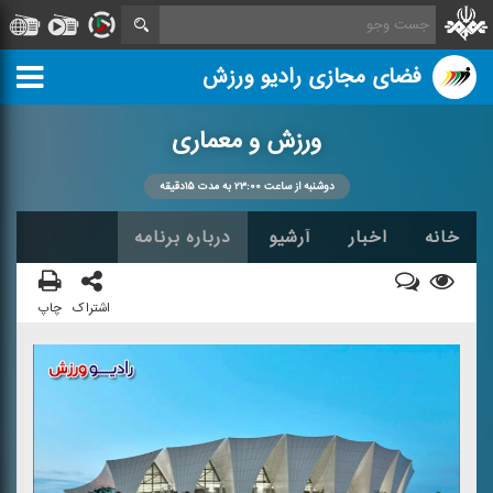
فضای مجازی رادیو ورزش
ورزش و معماری
دوشنبه از ساعت ۲۳:۰۰ به مدت ۱۵دقیقه
خانه
اخبار
آرشیو
درباره برنامه
اشتراک
چاپ