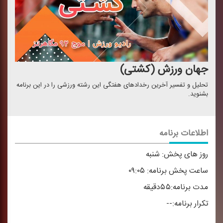
جهان ورزش (كشتی)
تحلیل و تفسیر آخرین رخدادهای هفتگی این رشته ورزشی را در این برنامه
بشنوید.
اطلاعات برنامه
روز های پخش:
شنبه
ساعت پخش برنامه:
۰۹:۰۵
مدت برنامه:
۵۵دقیقه
تکرار برنامه:
--