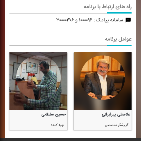
راه های ارتباط با برنامه
سامانه پیامک :
۱۰۰۰۰۹۲ و ۳۰۰۰۰۳۰۶
عوامل برنامه
غلامعلی پیرایرانی
حسین سلطانی
گزارشگر تخصصی
تهیه كننده