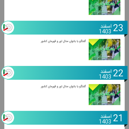
23
اسفند
1403
گفتگو با بانوان مدال آور و قهرمان كشور
22
اسفند
1403
گفتگو با بانوان مدال آور و قهرمان كشور
21
اسفند
1403