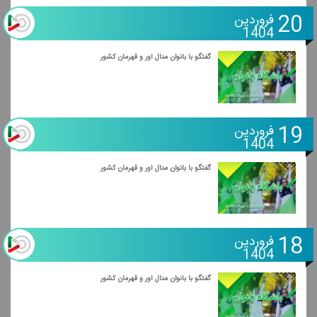
20
فروردین
1404
گفتگو با بانوان مدال آور و قهرمان كشور
19
فروردین
1404
گفتگو با بانوان مدال آور و قهرمان كشور
18
فروردین
1404
گفتگو با بانوان مدال آور و قهرمان كشور