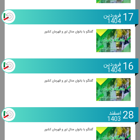
17
فروردین
1404
گفتگو با بانوان مدال آور و قهرمان كشور
16
فروردین
1404
گفتگو با بانوان مدال آور و قهرمان كشور
28
اسفند
1403
گفتگو با بانوان مدال آور و قهرمان كشور