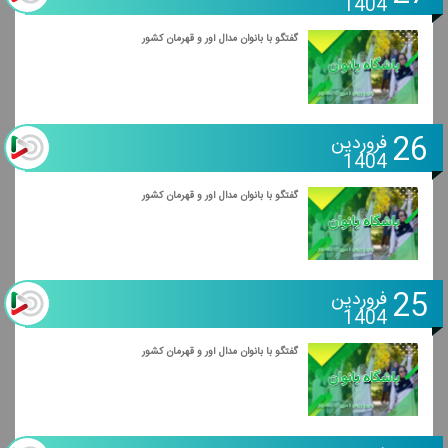
1404
گفتگو با بانوان مدال آور و قهرمان كشور
26
فروردین
1404
گفتگو با بانوان مدال آور و قهرمان كشور
25
فروردین
1404
گفتگو با بانوان مدال آور و قهرمان كشور