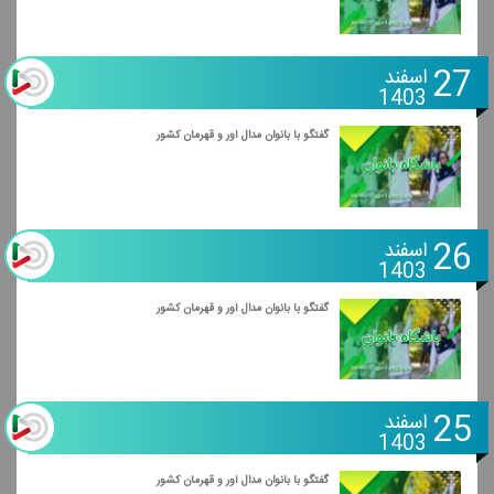
27
اسفند
1403
گفتگو با بانوان مدال آور و قهرمان كشور
26
اسفند
1403
گفتگو با بانوان مدال آور و قهرمان كشور
25
اسفند
1403
گفتگو با بانوان مدال آور و قهرمان كشور