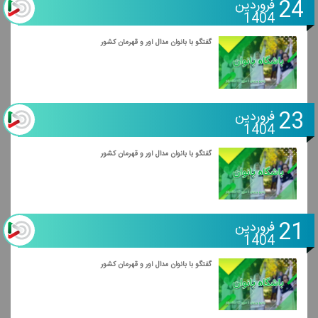
24
فروردین
1404
گفتگو با بانوان مدال آور و قهرمان كشور
23
فروردین
1404
گفتگو با بانوان مدال آور و قهرمان كشور
21
فروردین
1404
گفتگو با بانوان مدال آور و قهرمان كشور