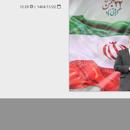
12:39
|
1404/11/22