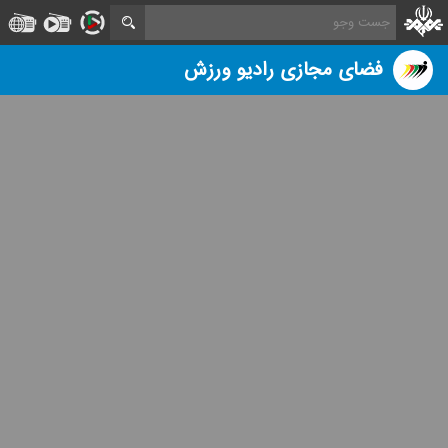
فضای مجازی رادیو ورزش