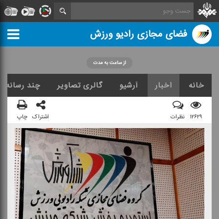
فضای مجازی رادیو ورزش
از ساعت به مدت
خانه
اخبار
آرشیو
گالری تصاویر
چند رسانه ا
۱۲۶۲۹
نظرات
اشتراک
چاپ