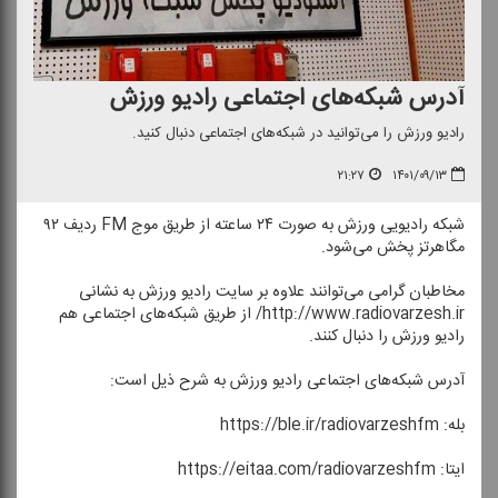
آدرس شبكه‌های اجتماعی رادیو ورزش
رادیو ورزش را می‌توانید در شبكه‌‌های اجتماعی دنبال كنید.
۲۱:۲۷
۱۴۰۱/۰۹/۱۳
شبكه رادیویی ورزش به صورت ۲۴ ساعته از طریق موج FM ردیف ۹۲
مگاهرتز پخش می‌شود.
مخاطبان گرامی می‌توانند علاوه بر سایت رادیو ورزش به نشانی
http://www.radiovarzesh.ir/ از طریق شبكه‌‌های اجتماعی هم
رادیو ورزش را دنبال كنند.
آدرس شبكه‌های اجتماعی رادیو ورزش به شرح ذیل است:
بله: https://ble.ir/radiovarzeshfm
ایتا: https://eitaa.com/radiovarzeshfm