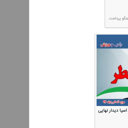
یا دیدار نهایی