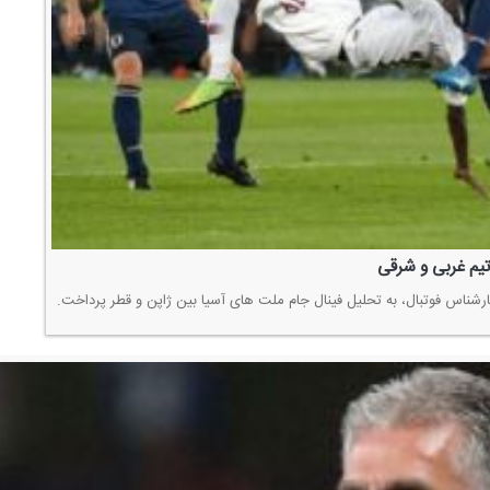
تیم غربی و شرقی