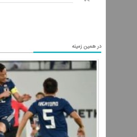
در همین زمینه