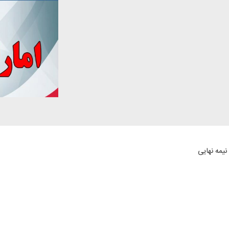
نیمه نهایی