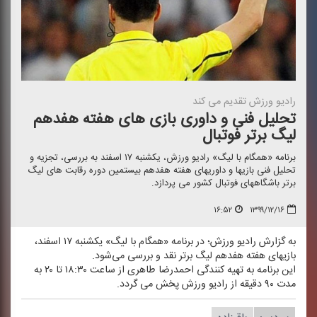
رادیو ورزش تقدیم می كند
تحلیل فنی و داوری بازی های هفته هفدهم
لیگ برتر فوتبال
برنامه «همگام با لیگ» رادیو ورزش، یكشنبه ۱۷ اسفند به بررسی، تجزیه و
تحلیل فنی بازیها و داوریهای هفته هفدهم بیستمین دوره رقابت های لیگ
برتر باشگاههای فوتبال كشور می پردازد.
۱۶:۵۲
۱۳۹۹/۱۲/۱۶
به گزارش رادیو ورزش؛ در برنامه «همگام با لیگ» یكشنبه ۱۷ اسفند،
بازیهای هفته هفدهم لیگ برتر نقد و بررسی می‌شود.
این برنامه به تهیه ‌كنندگی احمدرضا طاهری از ساعت ۱۸:۳۰ تا ۲۰ به
مدت ۹۰ دقیقه از رادیو ورزش پخش می گردد.