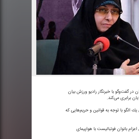
 در گفت‌وگو با خبرنگار رادیو ورزش بیان
ن برابری می‌كند.
یك الگو با توجه به قوانین و حریم‌هایی كه
زام بانوان فوتبالیست با هواپیمای