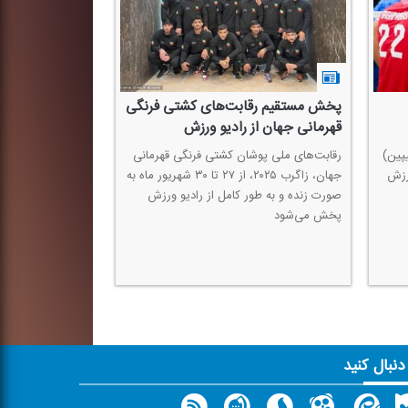
پخش مستقیم رقابت‌های كشتی فرنگی
قهرمانی جهان از رادیو ورزش
یپین)
رقابت‌های ملی پوشان كشتی فرنگی قهرمانی
ورزش
جهان، زاگرب ۲۰۲۵، از ۲۷ تا ۳۰ شهریور ماه به
صورت زنده و به طور كامل از رادیو ورزش
پخش می‌شود
 دنبال کنید