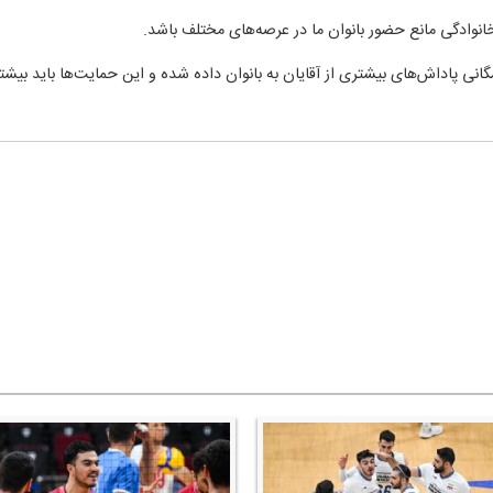
نوادگی مانع حضور بانوان ما در عرصه‌های مختلف باشد.
 پاداش‌های بیشتری از آقایان به بانوان داده شده و این حمایت‌ها باید بیشتر ب