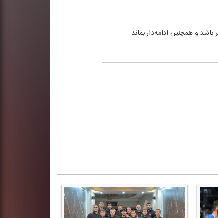
اشد و همچنین ادامه‌دار بماند.