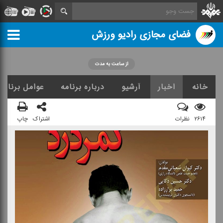
فضای مجازی رادیو ورزش
از ساعت به مدت
خانه
اخبار
آرشیو
درباره برنامه
عوامل برنامه
۲۶۱۴
نظرات
اشتراک
چاپ