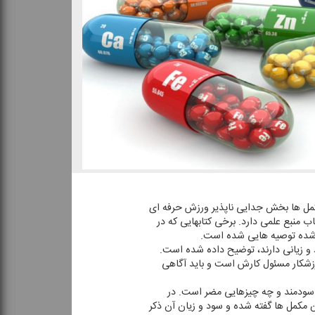
مكمل ها بخش جدایی ناپذیر ورزش حرفه ای
 منبع علمی دارد. برخی كتابهایی كه در
ام شده توصیه هایی شده است.
و زیانی دارند، توضیح داده شده است.
رزشكار مسئول كارش است و باید آگاهی
ی سودمند و چه چیزهایی مضر است. در
 مكمل ها گفته شده و سود و زیان آن ذكر