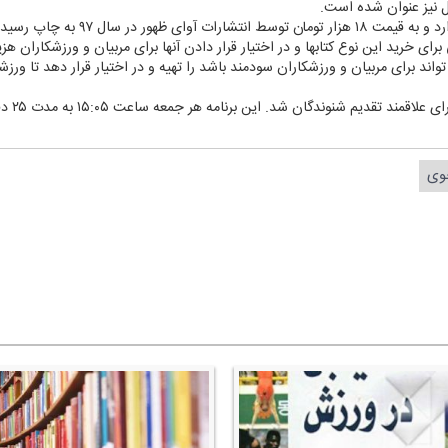
 نیز عنوان شده است.
وی خاطر نشان كرد: این كتاب ۱۱۶ صفحه 
برای خرید این نوع كتابها و در اختیار قرار دادن آنها برای مربیان و ورزشكاران ه
 تواند برای مربیان و ورزشكاران سودمند باشد را تهیه و در اختیار قرار دهد تا ورزش
برنامه "ن
جوی