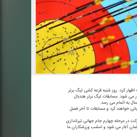
اظهار كرد: روز شنبه قرعه كشی لیگ برتر
ی برگزار می شود. مسابقات لیگ برتر هندبال
سال به اتمام می رسد.
بانی خواهند كرد و مسابقات تا آخر فصل
شركت در مرحله چهارم جام جهانی تیراندازی
آلمان آغاز می شود و امشب ورزشكاران ما