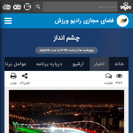
فضای مجازی رادیو ورزش
چشم انداز
چهارشنبه ها از ساعت ۱۳:۳۵ به مدت ۲۵دقیقه
خانه
اخبار
آرشیو
درباره برنامه
عوامل برنامه
۳۱۲۷
نظرات
اشتراک
چاپ