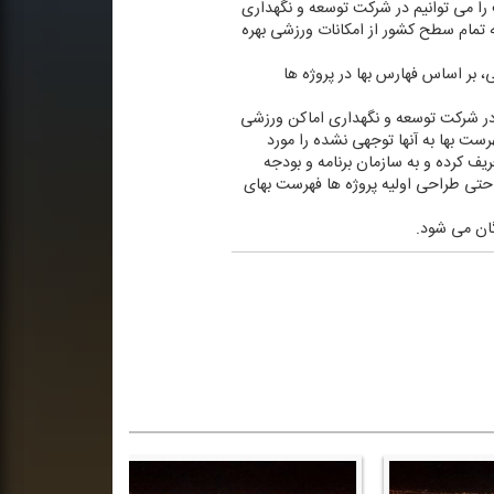
است را می توانیم در شركت توسعه و نگهداری
ه تمام سطح كشور از امكانات ورزشی بهره
 بر اساس فهارس بها در پروژه ها
ی كه در شركت توسعه و نگهداری اماكن ورزشی
ست بها به آنها توجهی نشده را مورد
یف كرده و به سازمان برنامه و بودجه
 حتی طراحی اولیه پروژه ها فهرست بهای