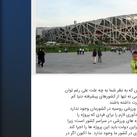
، در پاسخ به این پرسش كه به نظر شما به چه علت علی رغم توان
 نه تنها از كشورهای پیشرفته دنیا كم
ارت داشته باشند.
ای ورزشی روسیه در كشورمان وجود ندارد.
ری لازم را برای فردی كه پروژه را
ه های ورزشی در سراسر كشور است؛ زیرا
 دولت باید این پروژه ها را اجرا كند.
ر كشور ما وجود ندارد. ما اكنون اگر در