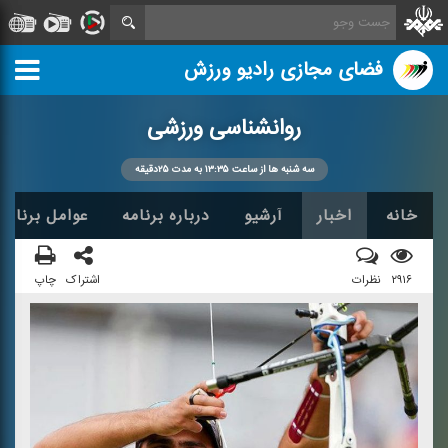
فضای مجازی رادیو ورزش
روانشناسی ورزشی
سه شنبه ها از ساعت ۱۳:۳۵ به مدت ۲۵دقیقه
خانه
اخبار
آرشیو
درباره برنامه
عوامل برنامه
۲۹۱۶
نظرات
اشتراک
چاپ