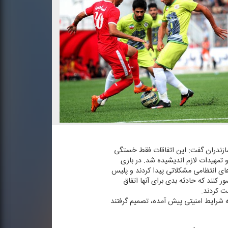
 مازندران گفت: این اتفاقات فقط خستگی
 تمهیدات لازم اندیشیده شد. در بازی
های انتظامی مشكلاتی پیدا كردند و پلیس
ور كنند كه حادثه بدی برای آنها اتفاق
ت كردند.
ه شرایط امنیتی پیش آمده، تصمیم گرفتند