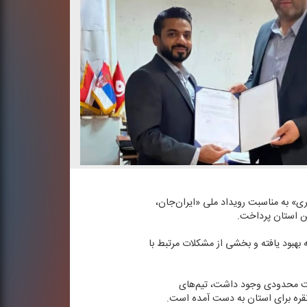
ری» به مناسبت رویداد ملی «ایران‌جان،
ین استان پرداخت.
 بهبود یافته و بخشی از مشكلات مرتبط با
الیت محدودی وجود داشت، تیم‌های
نقره برای استان به دست آمده است.