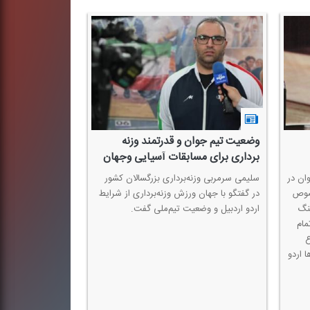
وضعیت تیم جوان و قدرتمند وزنه
برداری برای مسابقات آسیایی وجهان
ان در
سلیمی سرمربی وزنه‌برداری بزرگسالان كشور
خصوص
در گفتگو با جهان ورزش‌ وزنه‌برداری از شرایط
جنگ
اردو اردبیل و وضعیت تیم‌ملی گفت.
مام
ع
ا اردو