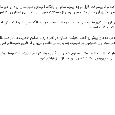
د و از پیشرفت قابل توجه پروژه سالن و پایگاه قهرمانی شهرستان رودان خبر داد
اری در شهرستان‌هایی مانند بندرعباس، میناب و بندرلنگه خبر داد و تأكید كرد ا
ن انجام شده است.
ه برنامه‌های پیش‌رو گفت: هیئت استان در نظر دارد با تداوم حمایت‌ها، در مسابق
راهم شود. وی همچنین بر ضرورت به‌روزرسانی دانش مربیان از طریق دوره‌های آمو
یت مالی صنایع استان مطرح شد و عسگری خواستار توجه ویژه به شهرستان‌های 
یی و پرورش استعدادهای این مناطق نیز فراهم شود.