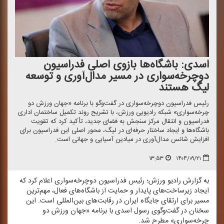
اسدی: باشگاه‌ها بازوی اصلی فدراسیون
دوچرخه‌سواری در مسیر مدال‌آوری و توسعه
لیگ هستند
رئیس فدراسیون دوچرخه‌سواری در گفت‌وگو با برنامه «جهان ورزش دو
چرخه‌سواری» شبكه رادیویی ورزش، با تشریح روند تكمیل ساختمان اداری
فدراسیون و انتقال مركز سنجش به فضای جدید، تأكید كرد كه تقویت
باشگاه‌ها و ایجاد ساختار حرفه‌ای در لیگ، محور اصلی این فدراسیون برای
افزایش شانس مدال‌آوری در میادین آسیایی و جهانی است.
۱۳:۵۳
۱۴۰۴/۰۹/۲۱
به گزارش رادیو ورزش؛ رئیس فدراسیون دوچرخه‌سواری اعلام كرد كه
ایجاد زیرساخت‌های پایدار و حمایت از باشگاه‌های فعال، مهم‌ترین
مسیر برای ارتقای جایگاه ایران در رقابت‌های بین‌المللی است. این
سخنان در گفت‌وگوی رسول اسدی با برنامه «جهان ورزش دو
چرخه‌سواری» مطرح شد.