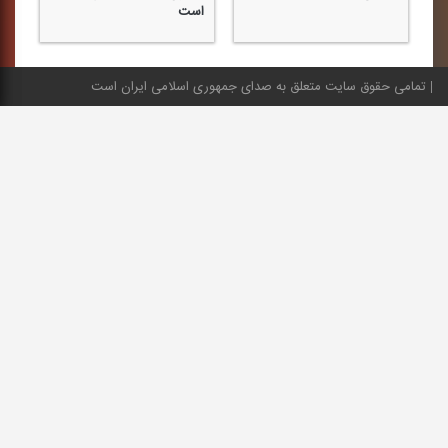
است
تمامی حقوق سایت متعلق به صدای جمهوری اسلامی ایران است