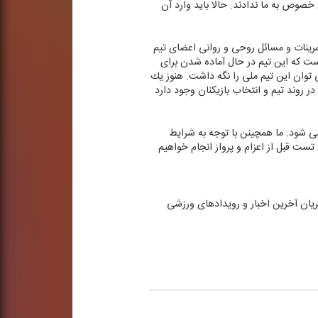
صوص به ما ندادند. حالا باید وارد آن
مرینات و مسائل روحی و روانی اعضای تیم
ست كه این تیم در حال آماده شدن برای
توان این تیم ملی را نگه داشت. هنوز یك
ر روند تیم و انتخاب بازیكنان وجود دارد
 می شود. ما همچینن با توجه به شرایط
 آخرین تست قبل از اعزام و پرواز انجام خواهیم
WWW.RA ضمن استفاده از پخش زنده، در جریان آخرین اخبار و رویدادهای ورزشی