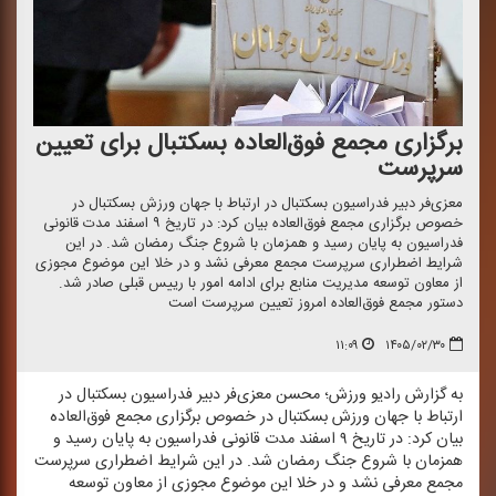
برگزاری مجمع فوق‌العاده بسكتبال برای تعیین
سرپرست
معزی‌فر دبیر فدراسیون بسكتبال در ارتباط با جهان ورزش بسكتبال در
خصوص برگزاری مجمع فوق‌العاده بیان كرد: در تاریخ ۹ اسفند مدت قانونی
فدراسیون به پایان رسید و همزمان با شروع جنگ رمضان شد. در این
شرایط اضطراری سرپرست مجمع معرفی نشد و در خلا این موضوع مجوزی
از معاون توسعه مدیریت منابع برای ادامه امور با رییس قبلی صادر شد.
دستور مجمع فوق‌العاده امروز تعیین سرپرست است
۱۱:۰۹
۱۴۰۵/۰۲/۳۰
به گزارش رادیو ورزش؛ محسن معزی‌فر دبیر فدراسیون بسكتبال در
ارتباط با جهان ورزش بسكتبال در خصوص برگزاری مجمع فوق‌العاده
بیان كرد: در تاریخ ۹ اسفند مدت قانونی فدراسیون به پایان رسید و
همزمان با شروع جنگ رمضان شد. در این شرایط اضطراری سرپرست
مجمع معرفی نشد و در خلا این موضوع مجوزی از معاون توسعه