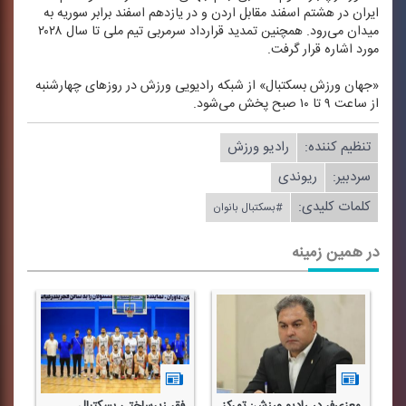
ایران در هشتم اسفند مقابل اردن و در یازدهم اسفند برابر سوریه به
میدان می‌رود. همچنین تمدید قرارداد سرمربی تیم ملی تا سال ۲۰۲۸
مورد اشاره قرار گرفت.
«جهان ورزش بسكتبال» از شبكه رادیویی ورزش در روزهای چهارشنبه
از ساعت ۹ تا ۱۰ صبح پخش می‌شود.
تنظیم كننده:
رادیو ورزش
سردبیر:
ریوندی
کلمات کلیدی:
#بسكتبال بانوان
در همین زمینه