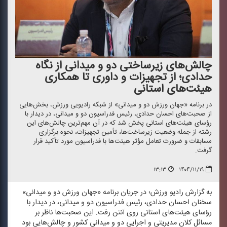
چالش‌های زیرساختی دو و میدانی از نگاه
حدادی؛ از تجهیزات و داوری تا همكاری
هیئت‌های استانی
در برنامه «جهان ورزش دو و میدانی» از شبكه رادیویی ورزش، بخش‌هایی
از صحبت‌های احسان حدادی، رئیس فدراسیون دو و میدانی، در دیدار با
رؤسای هیئت‌های استانی پخش شد كه در آن مهم‌ترین چالش‌های این
رشته از جمله وضعیت زیرساخت‌ها، تأمین تجهیزات، نحوه برگزاری
مسابقات و ضرورت تعامل مؤثر هیئت‌ها با فدراسیون مورد تأكید قرار
گرفت.
۱۳:۱۳
۱۴۰۴/۱۱/۱۹
به گزارش رادیو ورزش؛ در جریان برنامه «جهان ورزش دو و میدانی»
سخنان احسان حدادی، رئیس فدراسیون دو و میدانی، در دیدار با
رؤسای هیئت‌های استانی روی آنتن رفت. این صحبت‌ها ناظر بر
مسائل كلان مدیریتی و اجرایی دو و میدانی كشور و چالش‌هایی بود