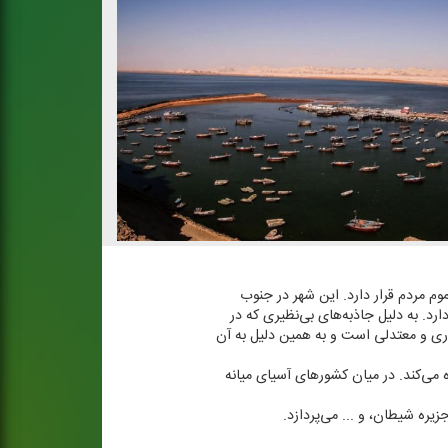
وم مردم قرار دارد. این شهر در جنوب
رد. به دلیل جاذبه‌های بی‌نظیری كه در
ری و معتدلی است و به همین دلیل به آن
ه می‌كند. در میان كشورهای آسیای میانه
یره شیطان، و ... می‌پردازد.