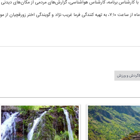
ط با كارشناس برنامه، كارشناس هواشناسی، گزارش‌های مردمی از مكان‌های دیدنی 
گردش و ورزش