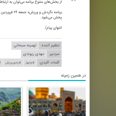
از بخش‌های متنوع برنامه می‌توان به ارتبا
پخش می‌شود.
انتهای پیام/
تنظیم كننده:
تهمینه سبحانی
سردبیر:
مهدی ریوندی
کلمات کلیدی:
#چابهار
#رادیو ورزش
#
در همین زمینه