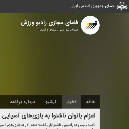
صدای جمهوری اسلامی ایران
فضای مجازی رادیو ورزش
صدای تندرستی ، نشاط و افتخار
خانه
اخبار
آرشیو
درباره برنامه
اعزام بانوان ناشنوا به بازی‌های آسیایی در كشور 