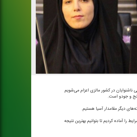
ی ناشنوایان در كشور مالزی اعزام می‌شویم
ه‌های دیگر مقامدار آسیا هستیم.
یط را آماده كردیم تا بتوانیم بهترین نتیجه