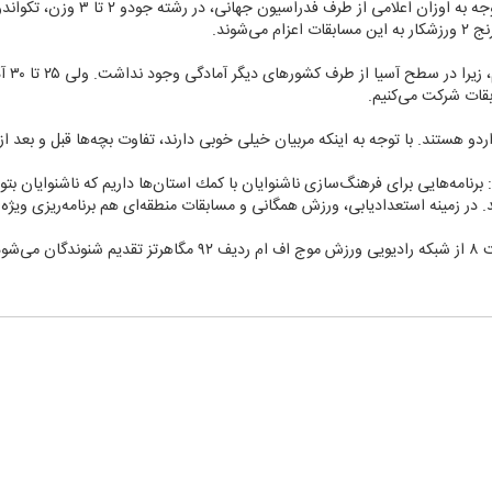
وی ادا
بقات شركت می‌كنیم.
ردو هستند. با توجه به اینكه مربیان خیلی خوبی دارند، تفاوت بچه‌ها قبل و بعد از
رنامه‌هایی برای فرهنگ‌سازی ناشنوایان با كمك استان‌ها داریم كه ناشنوایان بتوا
در زمینه استعدادیابی، ورزش همگانی و مسابقات منطقه‌ای هم برنامه‌ریزی ویژه‌ا
‌شود.