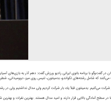
در گفت‌وگو با برنامه بانوی ایرانی رادیو ورزش گفت: دهم آذر به بازی‌های آسیای
 شركت می‌كنیم. بدمینتون قبلاً یك بار شركت كردیم ولی مدال نداشتیم ولی در رشت
 در سطح آمادگی بالایی قرار دارند و امید مدال هستند. بهترین نفرات و بهترین شرا