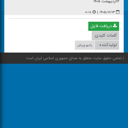
۱۲اردیبهشت ۱۴۰۵
۰۱:۱۸
|
۱۴۰۵/۰۲/۱۳
دریافت فایل
کلمات کلیدی:
تولیدکننده :
رادیو ورزش
تمامی حقوق سایت متعلق به صدای جمهوری اسلامی ایران است