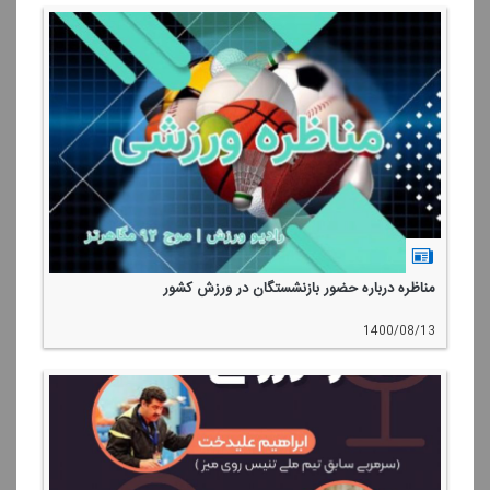
مناظره درباره حضور بازنشستگان در ورزش كشور
1400/08/13