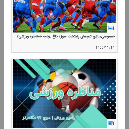
خصوصی‌سازی تیم‌های پایتخت سوژه داغ برنامه «مناظره ورزشی»
1400/11/14