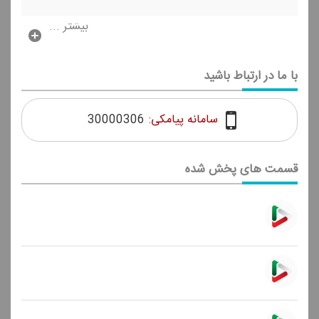
بیشتر ...
با ما در ارتباط باشید
سامانه پیامکی:
30000306
قسمت های پخش شده