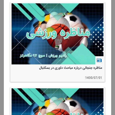
مناظره جنجالی درباره مباحث داوری در بسكتبال
1400/07/01