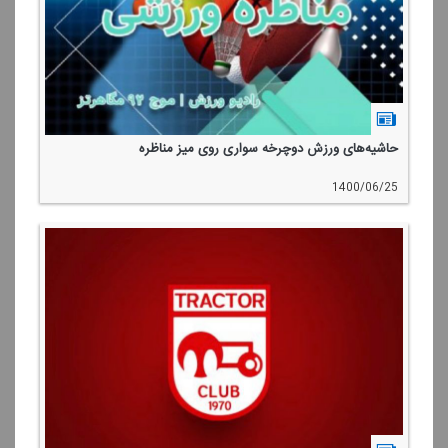
حاشیه‌های ورزش دوچرخه سواری روی میز مناظره
1400/06/25