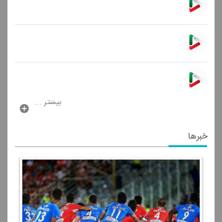
بیشتر ...
خبرها