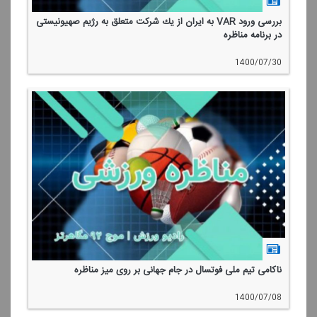
بررسی ورود VAR به ایران از یك شركت متعلق به رژیم صهیونیستی
در برنامه مناظره
1400/07/30
ناكامی تیم ملی فوتسال در جام جهانی بر روی میز مناظره
1400/07/08