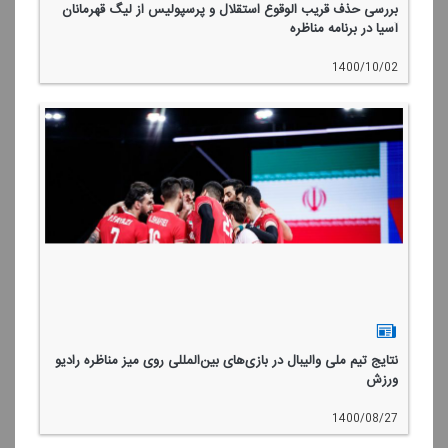
بررسی حذف قریب الوقوع استقلال و پرسپولیس از لیگ قهرمانان
آسیا در برنامه مناظره
1400/10/02
نتایج تیم ملی والیبال در بازی‌های بین‌المللی روی میز مناظره رادیو
ورزش
1400/08/27