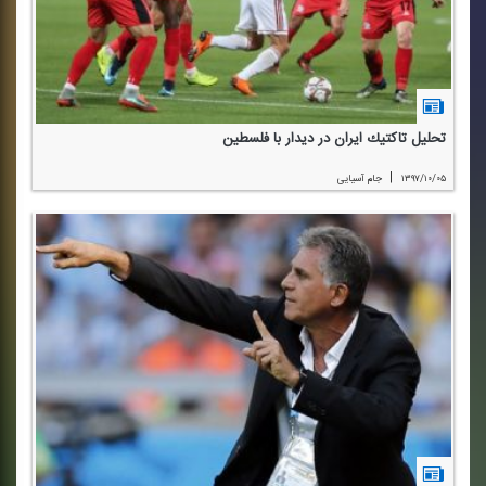
تحلیل تاكتیك ایران در دیدار با فلسطین
|
۱۳۹۷/۱۰/۰۵
جام آسیایی