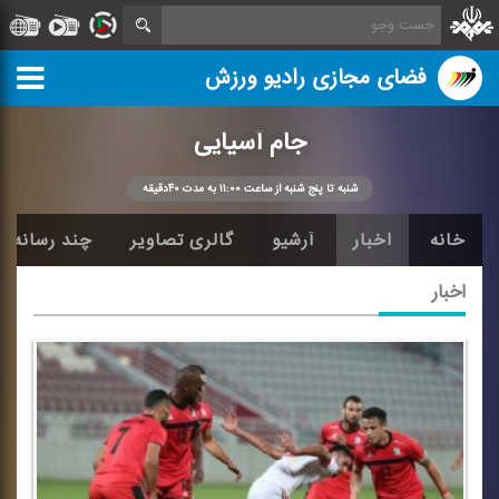
فضای مجازی رادیو ورزش
جام آسیایی
شنبه تا پنج شنبه از ساعت ۱۱:۰۰ به مدت ۴۰دقیقه
خانه
اخبار
آرشیو
گالری تصاویر
چند رسانه ا
اخبار