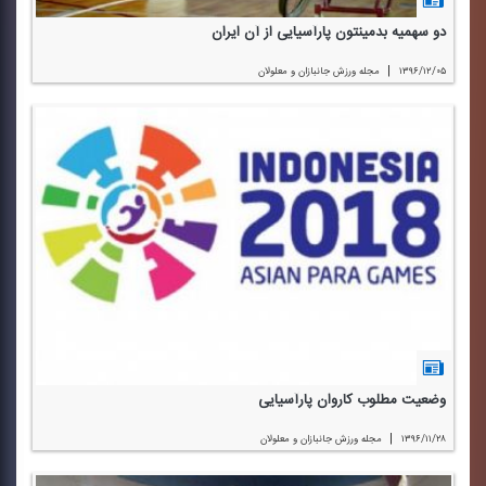
دو سهمیه بدمینتون پارآسیایی از آن ایران
|
۱۳۹۶/۱۲/۰۵
مجله ورزش جانبازان و معلولان
وضعیت مطلوب كاروان پارآسیایی
|
۱۳۹۶/۱۱/۲۸
مجله ورزش جانبازان و معلولان