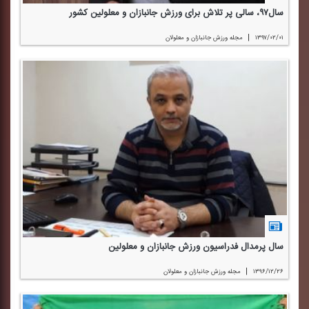
سال۹۷، سالی پر تلاش برای ورزش جانبازان و معلولین كشور
|
۱۳۹۷/۰۲/۰۱
مجله ورزش جانبازان و معلولان
سال پرمدال فدراسیون ورزش جانبازان و معلولین
|
۱۳۹۶/۱۲/۲۶
مجله ورزش جانبازان و معلولان