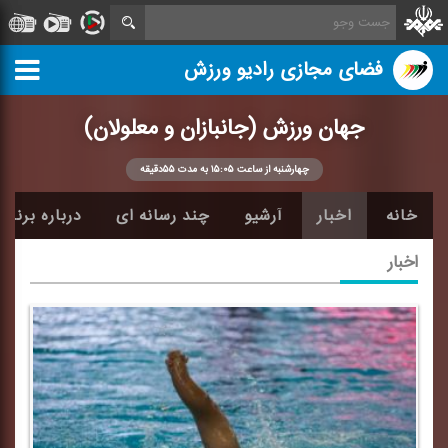
فضای مجازی رادیو ورزش
جهان ورزش (جانبازان و معلولان)
چهارشنبه از ساعت ۱۵:۰۵ به مدت ۵۵دقیقه
خانه
اخبار
آرشیو
چند رسانه ای
درباره برنامه
اخبار