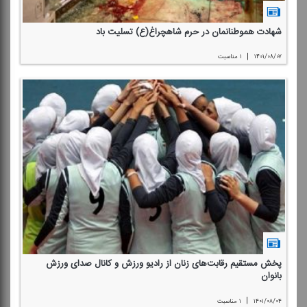
شهادت هموطنانمان در حرم شاهچراغ(ع) تسلیت باد
|
۱۴۰۱/۰۸/۰۷
۱ مناسبت
پخش مستقیم رقابت‌های زنان از رادیو ورزش و كانال صدای ورزش
بانوان
|
۱۴۰۱/۰۸/۰۴
۱ مناسبت