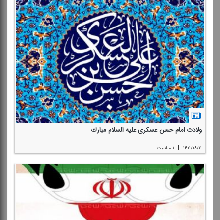
ولادت امام حسن عسكری علیه السلام مبارك
|
۱۴۰۱/۰۸/۱۱
۱ مناسبت