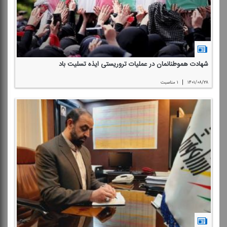
شهادت هموطنانمان در عملیات تروریستی ایذه تسلیت باد
|
۱۴۰۱/۰۸/۲۸
۱ مناسبت