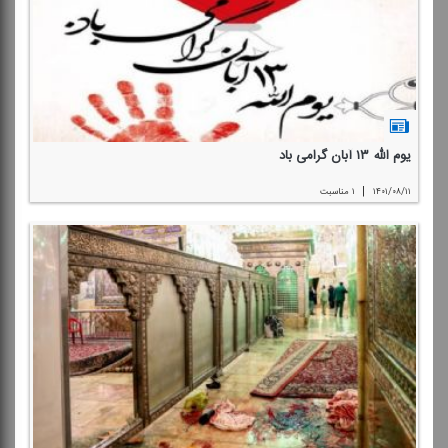
یوم الله ۱۳ آبان گرامی باد
|
۱۴۰۱/۰۸/۱۱
۱ مناسبت