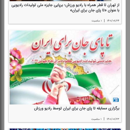
از تهران تا قطر همراه با رادیو ورزش؛ برپایی جایزه ملی تولیدات رادیویی
با عنوان «تا پای جان برای ایران»
|
۱۴۰۱/۰۸/۲۴
۱ مناسبت
برگزاری مسابقه تا پای جان برای ایران توسط رادیو ورزش
|
۱۴۰۱/۰۸/۲۳
۱ مناسبت