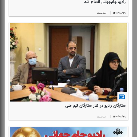
رادیو جام‌جهانی افتتاح شد
|
۱۴۰۱/۰۸/۲۹
۱ مناسبت
ستارگان رادیو در كنار ستارگان تیم ملی
|
۱۴۰۱/۰۸/۲۹
۱ مناسبت