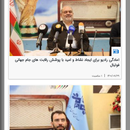
آمادگی رادیو برای ایجاد نشاط و امید با پوشش رقابت های جام جهانی
فوتبال
|
۱۴۰۱/۰۸/۲۹
۱ مناسبت