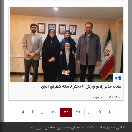
تقدیر مدیر رادیو ورزش از دختر ۸ ساله شطرنج ایران
|
۱۴۰۱/۰۸/۰۲
۱ مناسبت
...
۳۶
۳۵
۳۴
...
تمامی حقوق سایت متعلق به صدای جمهوری اسلامی ایران است