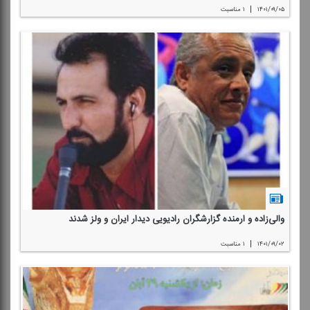
|
۱۴۰۱/۰۹/۰۵
۱ مناسبت
والی‌زاده و ارمنده گزارشگران رادیویی دیدار ایران و ولز شدند
|
۱۴۰۱/۰۹/۰۲
۱ مناسبت