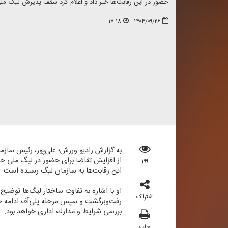
حضور در این رقابت‌ها خبر داد و اعلام كرد سقف پذیرش لیگ ملی، ۳۲ تیم خواهد ب
۱۷:۱۸
۱۴۰۴/۰۹/۲۶
به گزارش رادیو ورزش؛ علی‌پور، رئیس سازم
۱۹۹
این رقابت‌ها به سازمان لیگ رسیده است.
اشتراک
رفت‌وبرگشت و سپس مرحله پلی‌آف ادامه خوا
بررسی شرایط و مدارك اداری خواهد بود.
چاپ