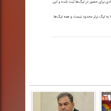
یادی برای حضور در لیگ‌ها ثبت شده و این
 به لیگ برتر محدود نیست و همه لیگ‌ها