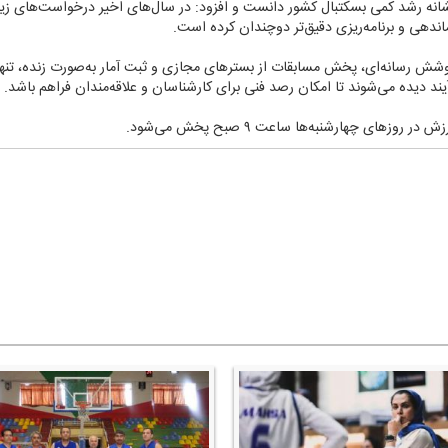
ا نشانه رشد كمی بسكتبال كشور دانست و افزود: در سال‌های اخیر درخواست‌های ز
دهی و برنامه‌ریزی دقیق‌تر دوچندان كرده است.
شش رسانه‌ای، پخش مسابقات از بسترهای مجازی و ثبت آمار به‌صورت زنده، تنها
یند دیده می‌شوند تا امكان رصد فنی برای كارشناسان و علاقه‌مندان فراهم باشد.
های چهارشنبه‌ها ساعت ۹ صبح پخش می‌شود.