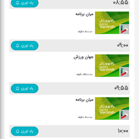
۰۸:۵۵
یاد اوری
میان برنامه
مدت:۵ دقیقه
۰۹:۰۰
یاد اوری
جهان ورزش
مدت:۵۵ دقیقه
۰۹:۵۵
یاد اوری
میان برنامه
مدت:۵ دقیقه
۱۰:۰۰
یاد اوری