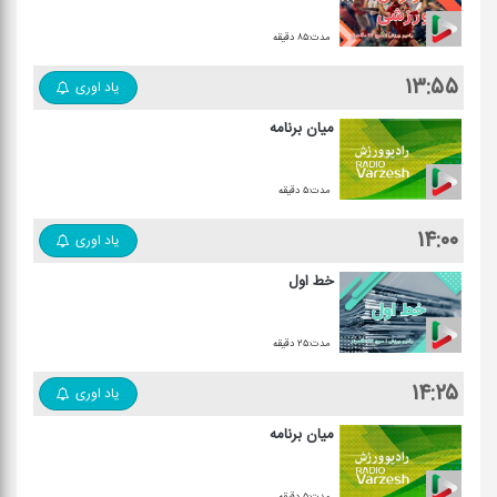
مدت:۸۵ دقیقه
۱۳:۵۵
یاد اوری
میان برنامه
مدت:۵ دقیقه
۱۴:۰۰
یاد اوری
خط اول
مدت:۲۵ دقیقه
۱۴:۲۵
یاد اوری
میان برنامه
مدت:۵ دقیقه