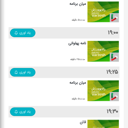
میان برنامه
مدت:۵ دقیقه
۱۹:۰۰
یاد اوری
نامه پهلوانی
مدت:۲۵ دقیقه
۱۹:۲۵
یاد اوری
میان برنامه
مدت:۵ دقیقه
۱۹:۳۰
یاد اوری
اذان