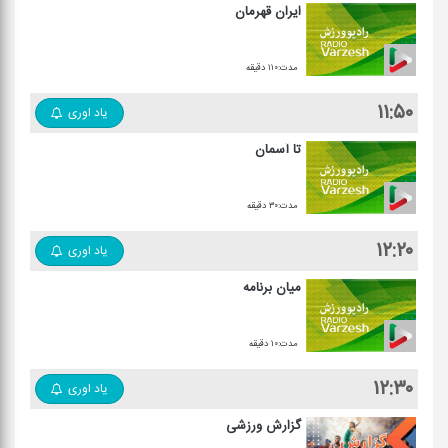
ایران قهرمان
مدت:۱۱۰ دقیقه
۱۱:۵۰
یاد اوری
تا آسمان
مدت:۳۰ دقیقه
۱۲:۲۰
یاد اوری
میان برنامه
مدت:۱۰ دقیقه
۱۲:۳۰
یاد اوری
گزارش ورزشی