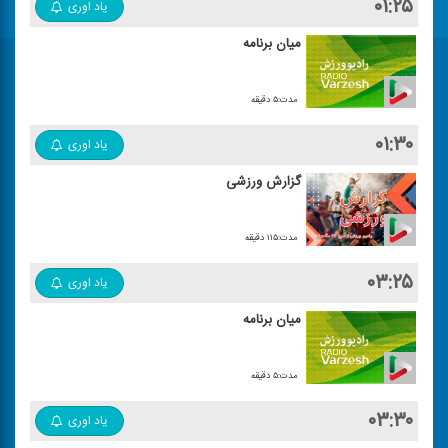
۰۱:۲۵
یاد اوری
میان برنامه
مدت:۵ دقیقه
۰۱:۳۰
یاد اوری
گزارش ورزشی
مدت:۱۱۵ دقیقه
۰۳:۲۵
یاد اوری
میان برنامه
مدت:۵ دقیقه
۰۳:۳۰
یاد اوری