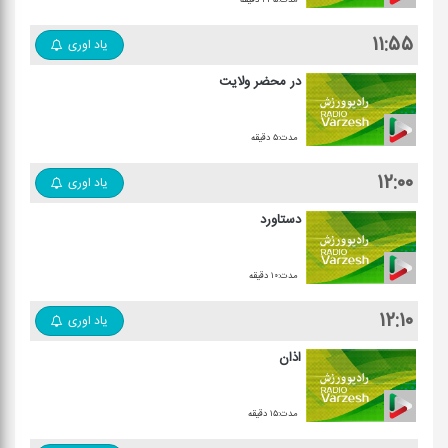
۱۱:۵۵
یاد اوری
در محضر ولایت
مدت:۵ دقیقه
۱۲:۰۰
یاد اوری
دستاورد
مدت:۱۰ دقیقه
۱۲:۱۰
یاد اوری
اذان
مدت:۱۵ دقیقه