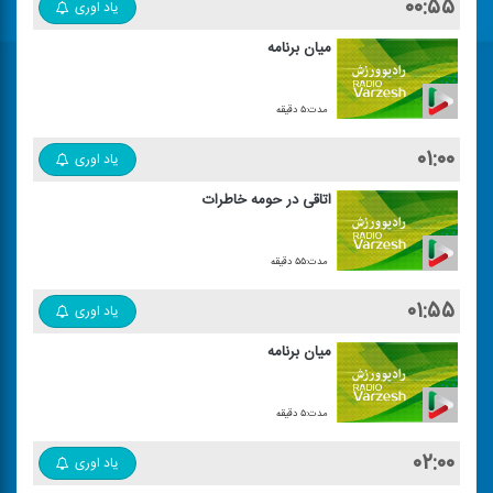
۰۰:۵۵
یاد اوری
میان برنامه
مدت:۵ دقیقه
۰۱:۰۰
یاد اوری
اتاقی در حومه خاطرات
مدت:۵۵ دقیقه
۰۱:۵۵
یاد اوری
میان برنامه
مدت:۵ دقیقه
۰۲:۰۰
یاد اوری