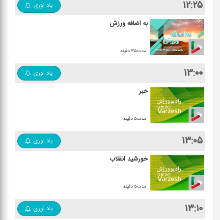
۱۲:۲۵
یاد اوری
به اضافه ورزش
مدت:۳۵ دقیقه
۱۳:۰۰
یاد اوری
خبر
مدت:۵ دقیقه
۱۳:۰۵
یاد اوری
خورشید انقلاب
مدت:۵ دقیقه
۱۳:۱۰
یاد اوری