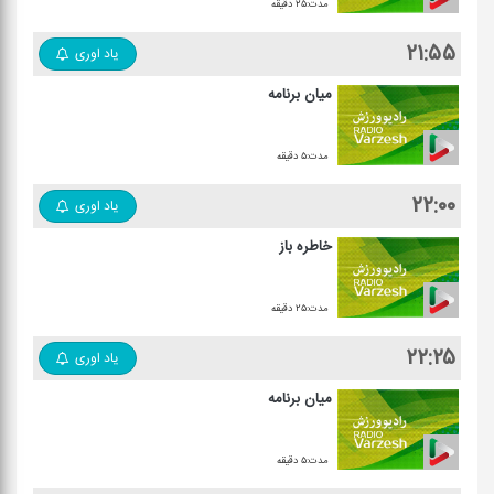
مدت:۲۵ دقیقه
۲۱:۵۵
یاد اوری
میان برنامه
مدت:۵ دقیقه
۲۲:۰۰
یاد اوری
خاطره باز
مدت:۲۵ دقیقه
۲۲:۲۵
یاد اوری
میان برنامه
مدت:۵ دقیقه